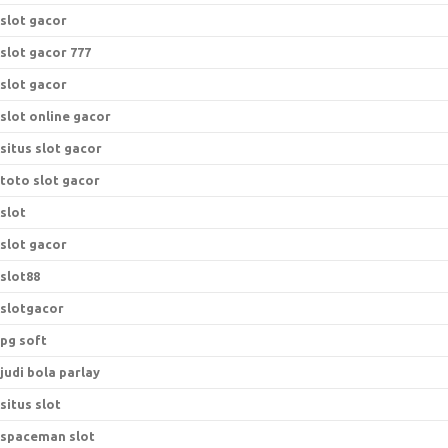
slot gacor
slot gacor 777
slot gacor
slot online gacor
situs slot gacor
toto slot gacor
slot
slot gacor
slot88
slotgacor
pg soft
judi bola parlay
situs slot
spaceman slot