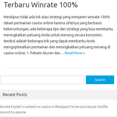
Terbaru Winrate 100%
Meskipun tidak ada trik atau strategi yang menjamin winrate 100%
dalam permainan casino online karena sifatnya yang berbasis
keberuntungan, ada beberapa tips dan strategi yang bisa membantu
meningkatkan peluang Anda untuk menang secara konsisten.
Berikut adalah beberapa trik yang dapat membantu Anda
mengoptimalkan permainan dan meningkatkan peluang menang di
casino online: 1. Pahami Aturan dan…
Read More »
S
e
a
Recent Posts
r
c
Arnold Snyder’s content nv casino in Blackjack Forum journal put shuffle
h
record to anyone
f