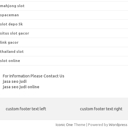
mahjong slot
spaceman
slot depo 5k
situs slot gacor
link gacor
thailand slot
slot online
For Information Please
Contact Us
jasa seo judi
jasa seo judi online
custom footer text left
custom footer text right
Iconic One
Theme | Powered by
Wordpress