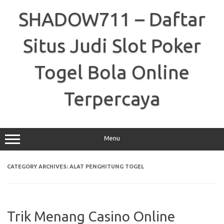
Skip
to
SHADOW711 – Daftar
content
Situs Judi Slot Poker
Togel Bola Online
Terpercaya
Menu
CATEGORY ARCHIVES:
ALAT PENGHITUNG TOGEL
Trik Menang Casino Online