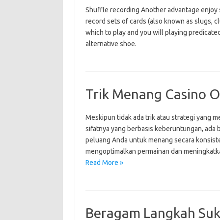
Shuffle recording Another advantage enjoy st
record sets of cards (also known as slugs, c
which to play and you will playing predicate
alternative shoe.
Trik Menang Casino O
Meskipun tidak ada trik atau strategi yang
sifatnya yang berbasis keberuntungan, ada 
peluang Anda untuk menang secara konsiste
mengoptimalkan permainan dan meningkatkan
Read More »
Beragam Langkah Suks