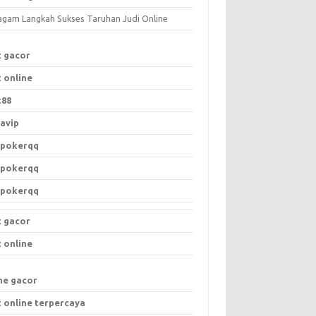
agam Langkah Sukses Taruhan Judi Online
t gacor
t online
t88
avip
bpokerqq
bpokerqq
bpokerqq
t gacor
t online
e gacor
t online terpercaya