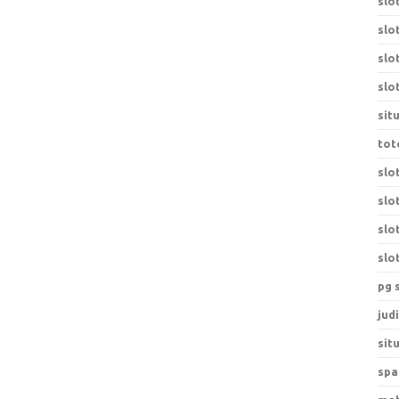
slo
slo
slo
slo
sit
tot
slo
slo
slo
slo
pg 
jud
sit
spa