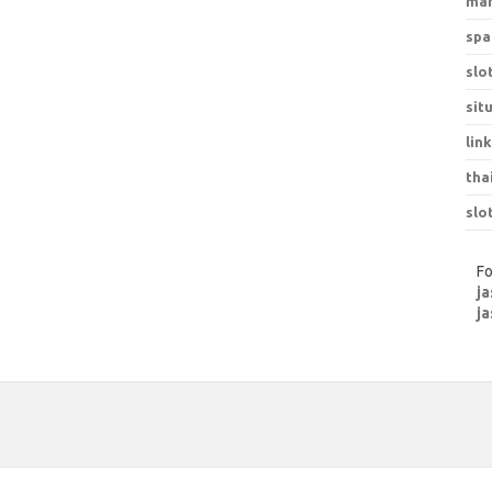
mah
sp
slo
sit
lin
tha
slo
Fo
ja
ja