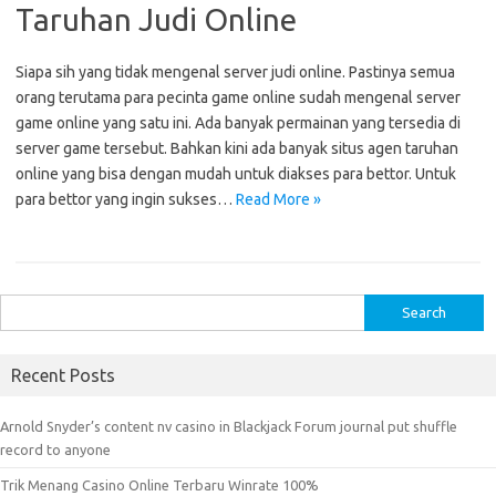
Taruhan Judi Online
Siapa sih yang tidak mengenal server judi online. Pastinya semua
orang terutama para pecinta game online sudah mengenal server
game online yang satu ini. Ada banyak permainan yang tersedia di
server game tersebut. Bahkan kini ada banyak situs agen taruhan
online yang bisa dengan mudah untuk diakses para bettor. Untuk
para bettor yang ingin sukses…
Read More »
S
e
a
Recent Posts
r
c
Arnold Snyder’s content nv casino in Blackjack Forum journal put shuffle
h
record to anyone
f
Trik Menang Casino Online Terbaru Winrate 100%
o