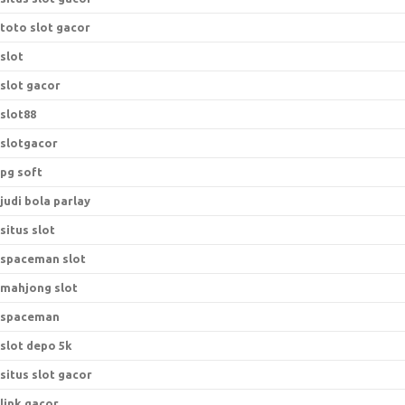
toto slot gacor
slot
slot gacor
slot88
slotgacor
pg soft
judi bola parlay
situs slot
spaceman slot
mahjong slot
spaceman
slot depo 5k
situs slot gacor
link gacor