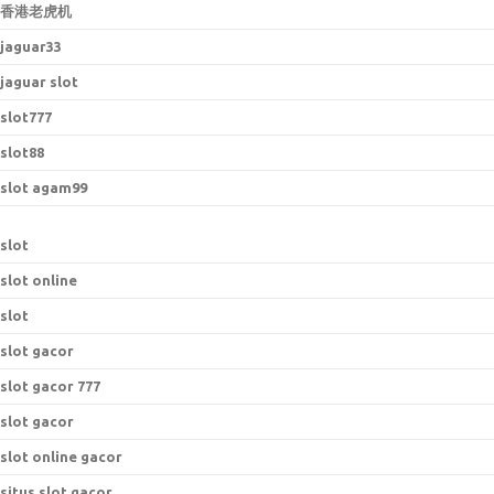
香港老虎机
jaguar33
jaguar slot
slot777
slot88
slot agam99
slot
slot online
slot
slot gacor
slot gacor 777
slot gacor
slot online gacor
situs slot gacor