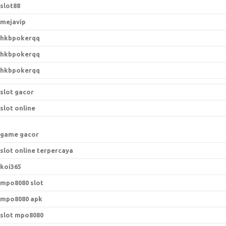
slot88
mejavip
hkbpokerqq
hkbpokerqq
hkbpokerqq
slot gacor
slot online
game gacor
slot online terpercaya
koi365
mpo8080 slot
mpo8080 apk
slot mpo8080