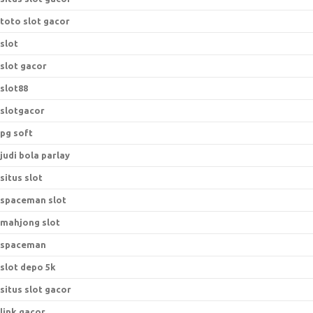
toto slot gacor
slot
slot gacor
slot88
slotgacor
pg soft
judi bola parlay
situs slot
spaceman slot
mahjong slot
spaceman
slot depo 5k
situs slot gacor
link gacor