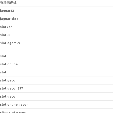
香港老虎机
jaguar33
jaguar slot
slot777
slot88
slot agam99
slot
slot online
slot
slot gacor
slot gacor 777
slot gacor
slot online gacor
situs slot gacor