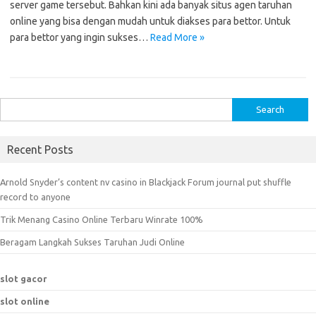
server game tersebut. Bahkan kini ada banyak situs agen taruhan
online yang bisa dengan mudah untuk diakses para bettor. Untuk
para bettor yang ingin sukses…
Read More »
S
e
a
Recent Posts
r
c
Arnold Snyder’s content nv casino in Blackjack Forum journal put shuffle
h
record to anyone
f
Trik Menang Casino Online Terbaru Winrate 100%
o
r
Beragam Langkah Sukses Taruhan Judi Online
:
slot gacor
slot online