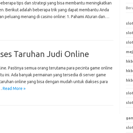
beberapa tips dan strategi yang bisa membantu meningkatkan
Ber
n. Berikut adalah beberapa trik yang dapat membantu Anda
 peluang menang di casino online: 1. Pahami Aturan dan…
slo
slo
slo
es Taruhan Judi Online
mej
hk
nline. Pastinya semua orang terutama para pecinta game online
hk
u ini. Ada banyak permainan yang tersedia di server game
hk
 taruhan online yang bisa dengan mudah untuk diakses para
s…
Read More »
slo
slo
gam
slo