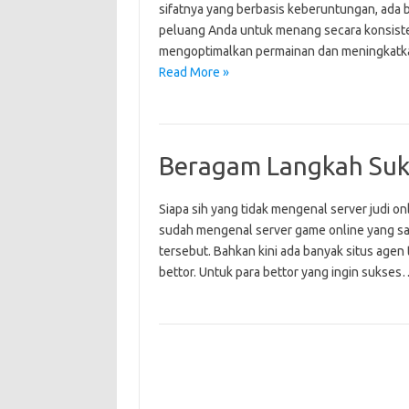
sifatnya yang berbasis keberuntungan, ada 
peluang Anda untuk menang secara konsiste
mengoptimalkan permainan dan meningkatkan
Read More »
Beragam Langkah Suks
Siapa sih yang tidak mengenal server judi o
sudah mengenal server game online yang sat
tersebut. Bahkan kini ada banyak situs agen
bettor. Untuk para bettor yang ingin sukse