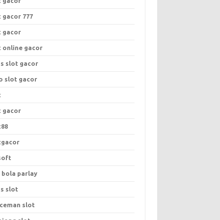
t gacor
t gacor 777
t gacor
t online gacor
us slot gacor
o slot gacor
t
t gacor
t88
tgacor
soft
i bola parlay
us slot
ceman slot