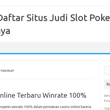
tar Situs Judi Slot Poke
aya
Sea
DITANGKAP
for:
R
nline Terbaru Winrate 100%
Arno
For
 menjamin winrate 100% dalam permainan casino online karena
Tri