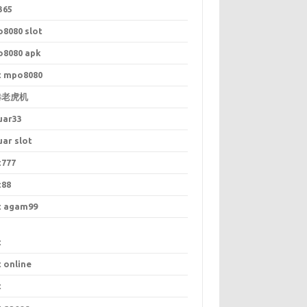
365
8080 slot
8080 apk
t mpo8080
港老虎机
uar33
uar slot
t777
t88
t agam99
t
t online
t