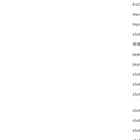
koi
mpo
mpo
slo
香
jag
jag
slo
slo
slo
slo
slo
slo