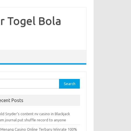
r Togel Bola
rch
ecent Posts
ld Snyder’s content nv casino in Blackjack
um journal put shuffle record to anyone
k Menang Casino Online Terbaru Winrate 100%