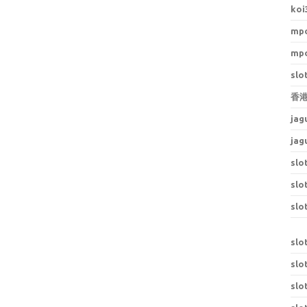
koi
mpo
mpo
slo
香
jag
jag
slo
slo
slo
slo
slo
slo