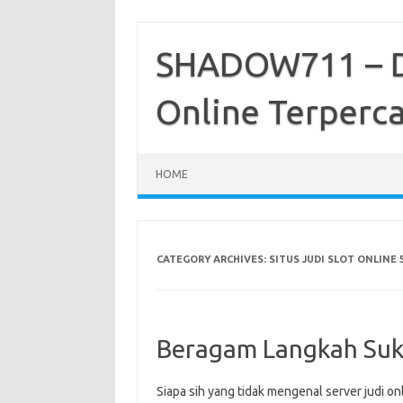
Skip
to
content
SHADOW711 – Daf
Online Terperc
HOME
CATEGORY ARCHIVES:
SITUS JUDI SLOT ONLINE 
Beragam Langkah Suks
Siapa sih yang tidak mengenal server judi o