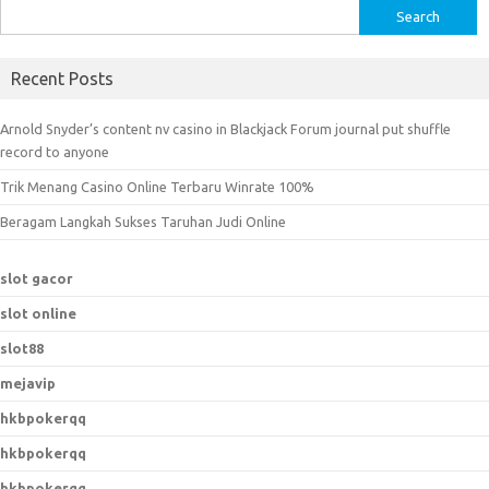
S
e
a
Recent Posts
r
c
Arnold Snyder’s content nv casino in Blackjack Forum journal put shuffle
h
record to anyone
f
Trik Menang Casino Online Terbaru Winrate 100%
o
r
Beragam Langkah Sukses Taruhan Judi Online
:
slot gacor
slot online
slot88
mejavip
hkbpokerqq
hkbpokerqq
hkbpokerqq