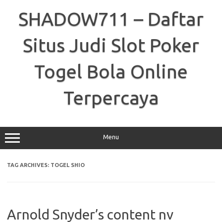
Skip
to
SHADOW711 – Daftar
content
Situs Judi Slot Poker
Togel Bola Online
Terpercaya
Menu
TAG ARCHIVES:
TOGEL SHIO
Arnold Snyder’s content nv