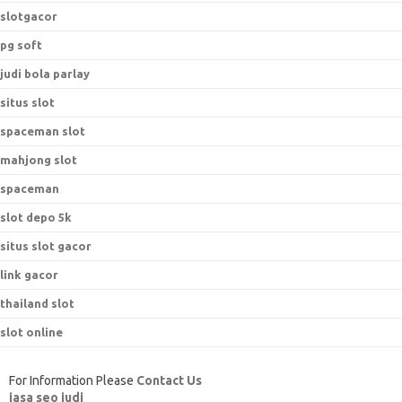
slotgacor
pg soft
judi bola parlay
situs slot
spaceman slot
mahjong slot
spaceman
slot depo 5k
situs slot gacor
link gacor
thailand slot
slot online
For Information Please
Contact Us
jasa seo judi