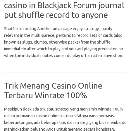
casino in Blackjack Forum journal
put shuffle record to anyone
Shuffle recording Another advantage enjoy strategy, mainly
relevant in the multi-parece, pertains to record sets of cards (also
known as slugs, clumps, otherwise packs) from the shuffle
immediately after which to play and you will playing predicated on
when the individuals notes come into play off an alternative shoe.
Trik Menang Casino Online
Terbaru Winrate 100%
Meskipun tidak ada trik atau strategi yang menjamin winrate 100%
dalam permainan casino online karena sifatnya yang berbasis
keberuntungan, ada beberapa tips dan strategi yang bisa membantu
meningkatkan peluang Anda untuk menang secara konsisten.