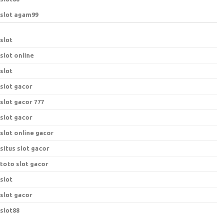
slot agam99
slot
slot online
slot
slot gacor
slot gacor 777
slot gacor
slot online gacor
situs slot gacor
toto slot gacor
slot
slot gacor
slot88