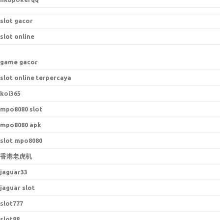
slot gacor
slot online
game gacor
slot online terpercaya
koi365
mpo8080 slot
mpo8080 apk
slot mpo8080
香港老虎机
jaguar33
jaguar slot
slot777
slot88