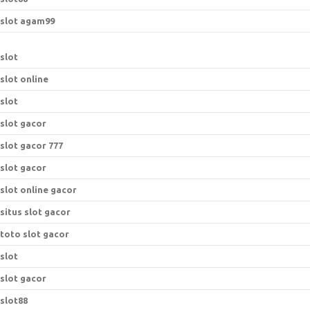
slot agam99
slot
slot online
slot
slot gacor
slot gacor 777
slot gacor
slot online gacor
situs slot gacor
toto slot gacor
slot
slot gacor
slot88