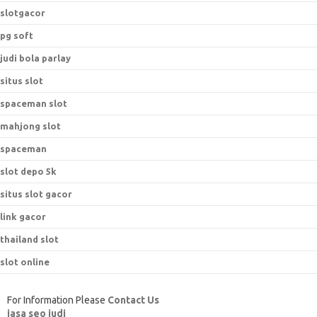
slotgacor
pg soft
judi bola parlay
situs slot
spaceman slot
mahjong slot
spaceman
slot depo 5k
situs slot gacor
link gacor
thailand slot
slot online
For Information Please
Contact Us
jasa seo judi