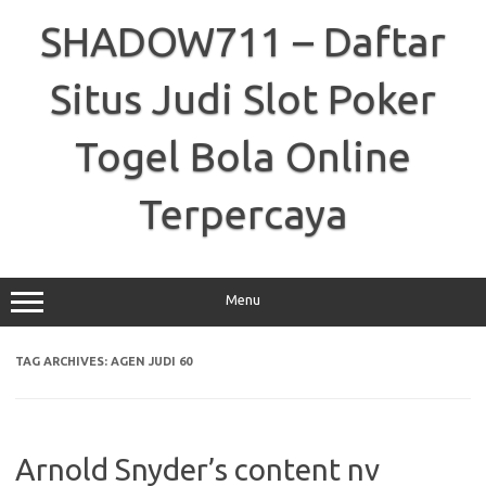
Skip
to
SHADOW711 – Daftar
content
Situs Judi Slot Poker
Togel Bola Online
Terpercaya
Menu
TAG ARCHIVES:
AGEN JUDI 60
Arnold Snyder’s content nv