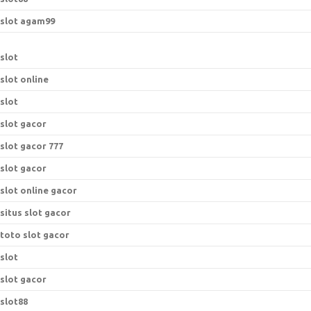
slot agam99
slot
slot online
slot
slot gacor
slot gacor 777
slot gacor
slot online gacor
situs slot gacor
toto slot gacor
slot
slot gacor
slot88