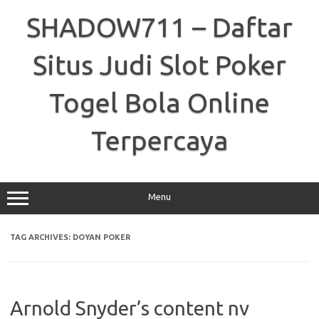
Skip
to
SHADOW711 – Daftar
content
Situs Judi Slot Poker
Togel Bola Online
Terpercaya
Menu
TAG ARCHIVES:
DOYAN POKER
Arnold Snyder’s content nv