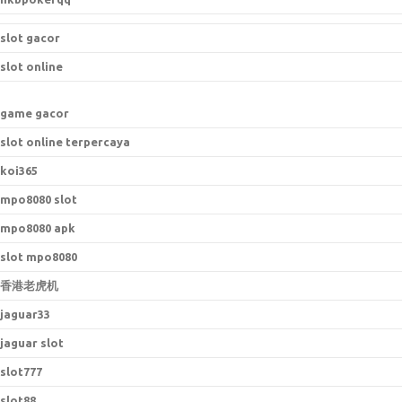
slot gacor
slot online
game gacor
slot online terpercaya
koi365
mpo8080 slot
mpo8080 apk
slot mpo8080
香港老虎机
jaguar33
jaguar slot
slot777
slot88