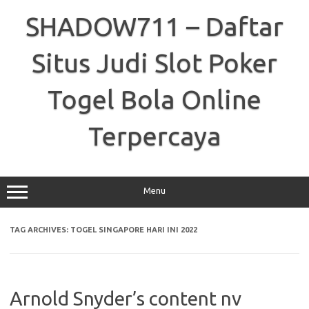
Skip
to
SHADOW711 – Daftar
content
Situs Judi Slot Poker
Togel Bola Online
Terpercaya
Menu
TAG ARCHIVES:
TOGEL SINGAPORE HARI INI 2022
Arnold Snyder’s content nv