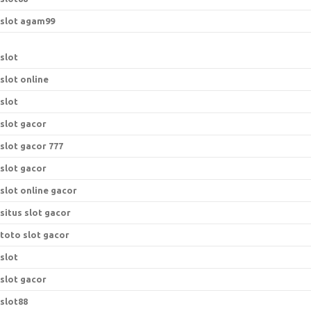
slot agam99
slot
slot online
slot
slot gacor
slot gacor 777
slot gacor
slot online gacor
situs slot gacor
toto slot gacor
slot
slot gacor
slot88