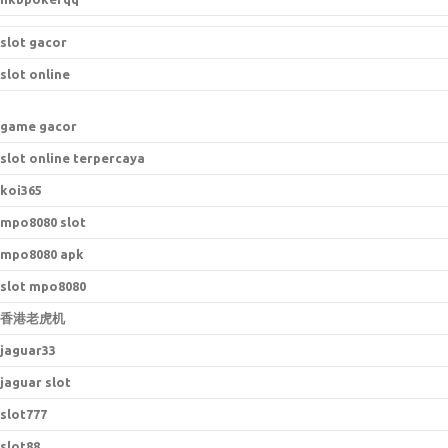
slot gacor
slot online
game gacor
slot online terpercaya
koi365
mpo8080 slot
mpo8080 apk
slot mpo8080
香港老虎机
jaguar33
jaguar slot
slot777
slot88