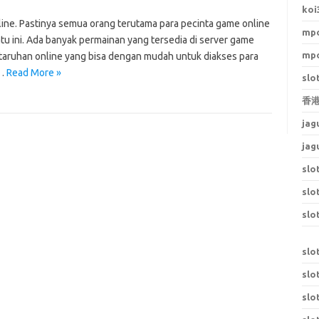
koi
nline. Pastinya semua orang terutama para pecinta game online
mpo
u ini. Ada banyak permainan yang tersedia di server game
mpo
 taruhan online yang bisa dengan mudah untuk diakses para
s…
Read More »
slo
香
jag
jag
slo
slo
slo
slo
slo
slo