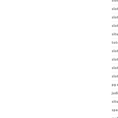
slo
slo
slo
slo
sit
tot
slo
slo
slo
slo
pg 
jud
sit
spa