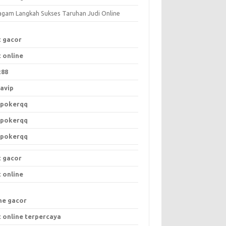
agam Langkah Sukses Taruhan Judi Online
t gacor
t online
t88
avip
bpokerqq
bpokerqq
bpokerqq
t gacor
t online
e gacor
t online terpercaya