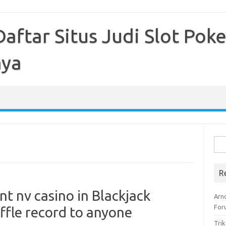
tar Situs Judi Slot Poke
aya
Sea
for:
R
t nv casino in Blackjack
Arno
For
ffle record to anyone
Tri