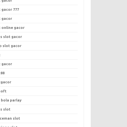
t gacor
t gacor 777
t gacor
t online gacor
us slot gacor
o slot gacor
t
t gacor
t88
tgacor
soft
i bola parlay
us slot
ceman slot