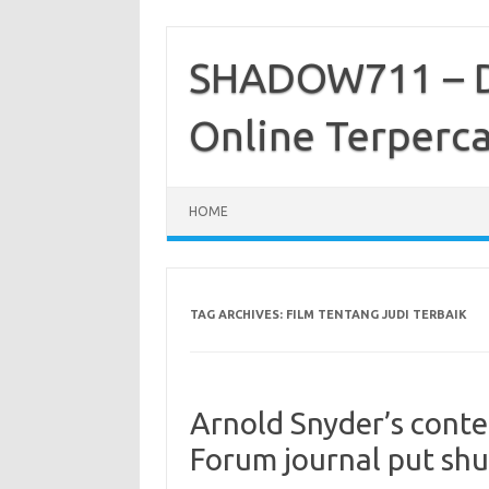
Skip
to
content
SHADOW711 – Daf
Online Terperc
HOME
TAG ARCHIVES:
FILM TENTANG JUDI TERBAIK
Arnold Snyder’s conten
Forum journal put shu