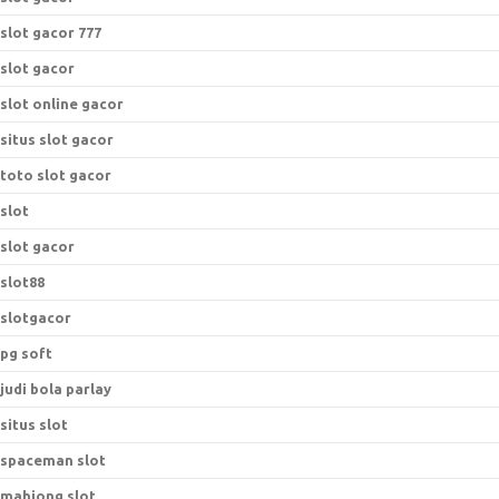
slot gacor 777
slot gacor
slot online gacor
situs slot gacor
toto slot gacor
slot
slot gacor
slot88
slotgacor
pg soft
judi bola parlay
situs slot
spaceman slot
mahjong slot