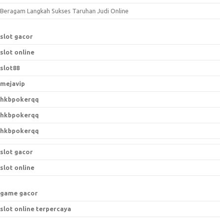
r
Beragam Langkah Sukses Taruhan Judi Online
:
slot gacor
slot online
slot88
mejavip
hkbpokerqq
hkbpokerqq
hkbpokerqq
slot gacor
slot online
game gacor
slot online terpercaya