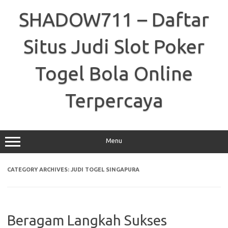
Skip
to
SHADOW711 – Daftar
content
Situs Judi Slot Poker
Togel Bola Online
Terpercaya
Menu
CATEGORY ARCHIVES:
JUDI TOGEL SINGAPURA
Beragam Langkah Sukses