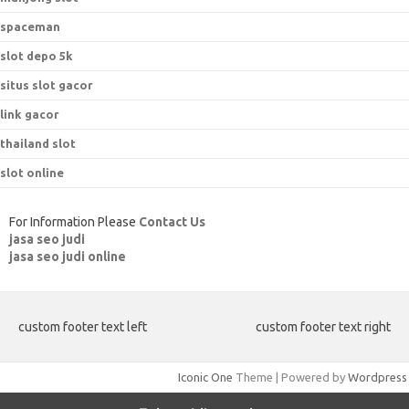
spaceman
slot depo 5k
situs slot gacor
link gacor
thailand slot
slot online
For Information Please
Contact Us
jasa seo judi
jasa seo judi online
custom footer text left
custom footer text right
Iconic One
Theme | Powered by
Wordpress