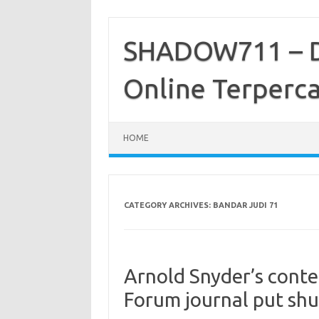
Skip
to
content
SHADOW711 – Daf
Online Terperc
HOME
CATEGORY ARCHIVES:
BANDAR JUDI 71
Arnold Snyder’s conten
Forum journal put shu