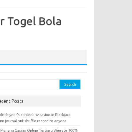
r Togel Bola
rch
ecent Posts
ld Snyder’s content nv casino in Blackjack
um journal put shuffle record to anyone
k Menang Casino Online Terbaru Winrate 100%