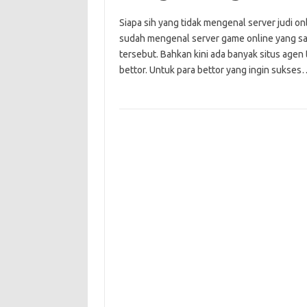
Siapa sih yang tidak mengenal server judi o
sudah mengenal server game online yang sat
tersebut. Bahkan kini ada banyak situs agen
bettor. Untuk para bettor yang ingin sukse