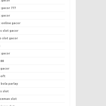
t gacor
t gacor 777
t gacor
t online gacor
us slot gacor
o slot gacor
t
t gacor
t88
tgacor
soft
i bola parlay
us slot
ceman slot