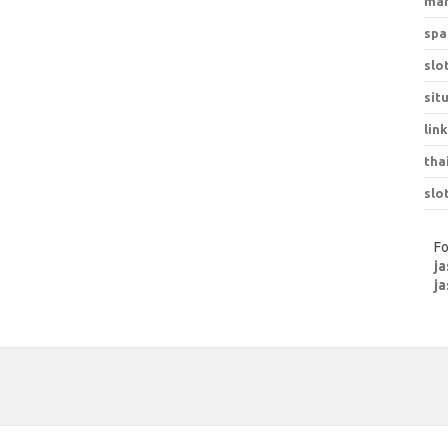
mah
sp
slo
sit
lin
tha
slo
Fo
ja
ja