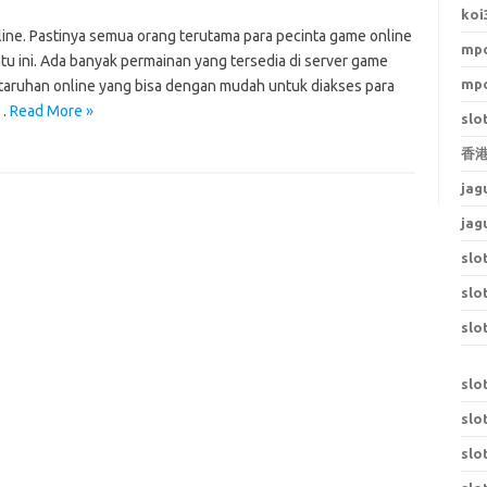
koi
nline. Pastinya semua orang terutama para pecinta game online
mpo
u ini. Ada banyak permainan yang tersedia di server game
mpo
 taruhan online yang bisa dengan mudah untuk diakses para
s…
Read More »
slo
香
jag
jag
slo
slo
slo
slo
slo
slo