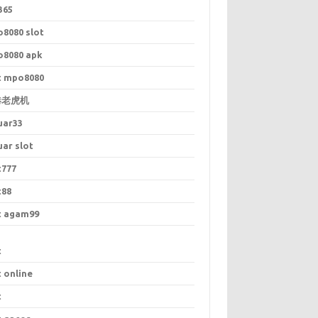
365
8080 slot
8080 apk
t mpo8080
港老虎机
uar33
uar slot
t777
t88
t agam99
t
t online
t