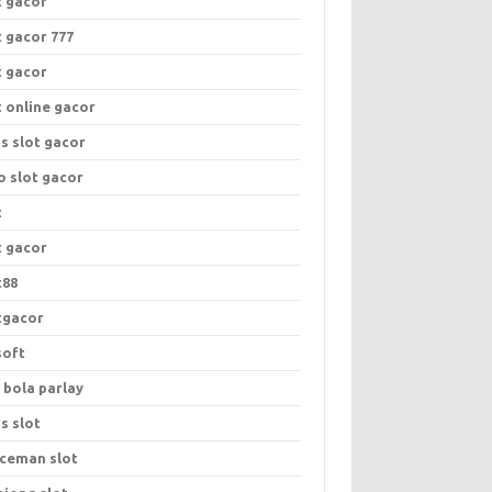
t gacor
t gacor 777
t gacor
t online gacor
us slot gacor
o slot gacor
t
t gacor
t88
tgacor
soft
i bola parlay
us slot
ceman slot