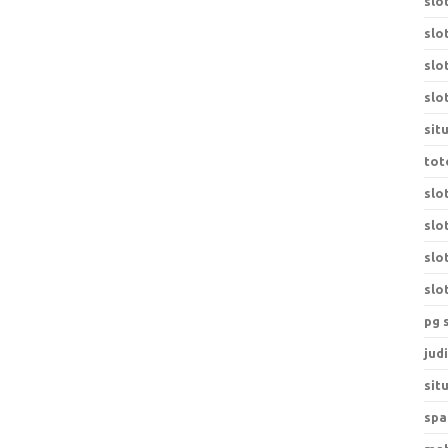
slo
slo
slo
slo
sit
tot
slo
slo
slo
slo
pg 
jud
sit
spa