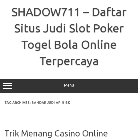
Skip
to
SHADOW711 – Daftar
content
Situs Judi Slot Poker
Togel Bola Online
Terpercaya
Menu
TAG ARCHIVES:
BANDAR JUDI APIN BK
Trik Menang Casino Online