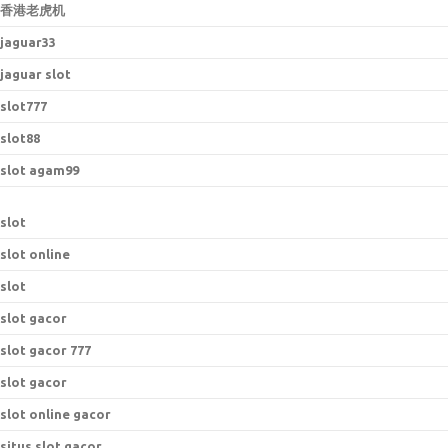
香港老虎机
jaguar33
jaguar slot
slot777
slot88
slot agam99
slot
slot online
slot
slot gacor
slot gacor 777
slot gacor
slot online gacor
situs slot gacor