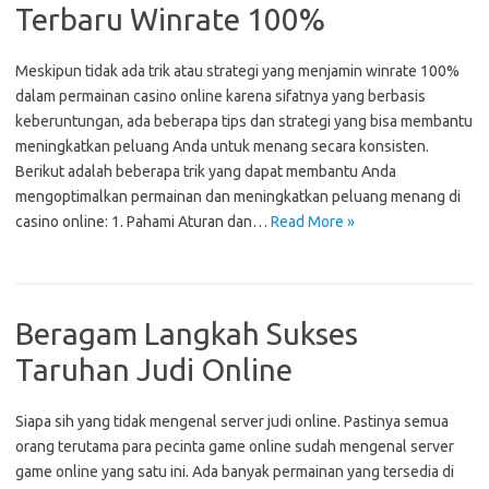
Terbaru Winrate 100%
Meskipun tidak ada trik atau strategi yang menjamin winrate 100%
dalam permainan casino online karena sifatnya yang berbasis
keberuntungan, ada beberapa tips dan strategi yang bisa membantu
meningkatkan peluang Anda untuk menang secara konsisten.
Berikut adalah beberapa trik yang dapat membantu Anda
mengoptimalkan permainan dan meningkatkan peluang menang di
casino online: 1. Pahami Aturan dan…
Read More »
Beragam Langkah Sukses
Taruhan Judi Online
Siapa sih yang tidak mengenal server judi online. Pastinya semua
orang terutama para pecinta game online sudah mengenal server
game online yang satu ini. Ada banyak permainan yang tersedia di