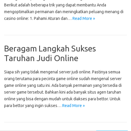
Berikut adalah beberapa trik yang dapat membantu Anda
mengoptimalkan permainan dan meningkatkan peluang menang di
casino online: 1. Pahami Aturan dan…
Read More »
Beragam Langkah Sukses
Taruhan Judi Online
Siapa sih yang tidak mengenal server judi online. Pastinya semua
orang terutama para pecinta game online sudah mengenal server
game online yang satu ini. Ada banyak permainan yang tersedia di
server game tersebut. Bahkan kini ada banyak situs agen taruhan
online yang bisa dengan mudah untuk diakses para bettor. Untuk
para bettor yang ingin sukses…
Read More »