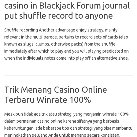
casino in Blackjack Forum journal
put shuffle record to anyone
Shuffle recording Another advantage enjoy strategy, mainly
relevant in the multi-parece, pertains to record sets of cards (also
known as slugs, clumps, otherwise packs) from the shuffle
immediately after which to play and you will playing predicated on
when the individuals notes come into play off an alternative shoe.
Trik Menang Casino Online
Terbaru Winrate 100%
Meskipun tidak ada trik atau strategi yang menjamin winrate 100%
dalam permainan casino online karena sifatnya yang berbasis
keberuntungan, ada beberapa tips dan strategi yang bisa membantu
meningkatkan peluang Anda untuk menang secara konsisten.