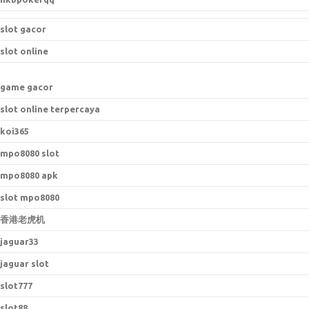
slot gacor
slot online
game gacor
slot online terpercaya
koi365
mpo8080 slot
mpo8080 apk
slot mpo8080
香港老虎机
jaguar33
jaguar slot
slot777
slot88