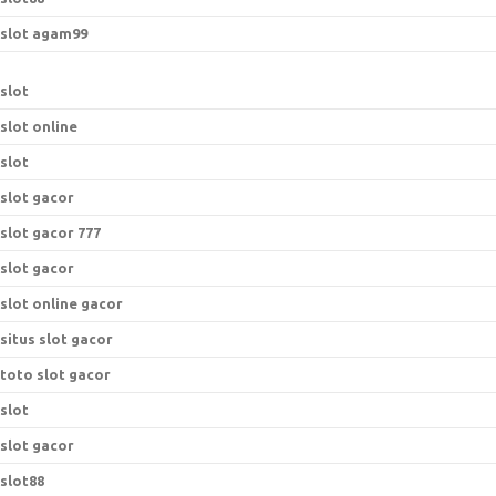
slot agam99
slot
slot online
slot
slot gacor
slot gacor 777
slot gacor
slot online gacor
situs slot gacor
toto slot gacor
slot
slot gacor
slot88