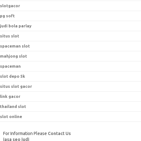
slotgacor
pg soft
judi bola parlay
situs slot
spaceman slot
mahjong slot
spaceman
slot depo 5k
situs slot gacor
link gacor
thailand slot
slot online
For Information Please
Contact Us
jasa seo judi