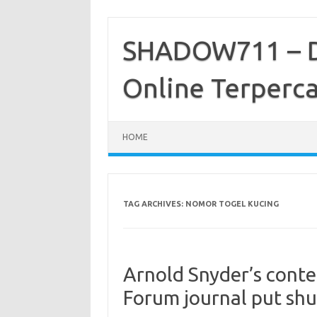
Skip
to
content
SHADOW711 – Daf
Online Terperc
HOME
TAG ARCHIVES:
NOMOR TOGEL KUCING
Arnold Snyder’s conten
Forum journal put shu