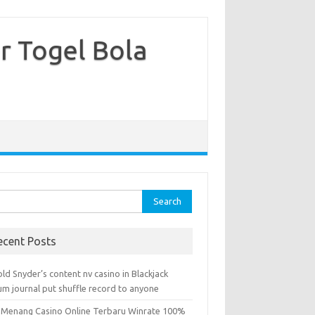
r Togel Bola
rch
ecent Posts
ld Snyder’s content nv casino in Blackjack
um journal put shuffle record to anyone
k Menang Casino Online Terbaru Winrate 100%