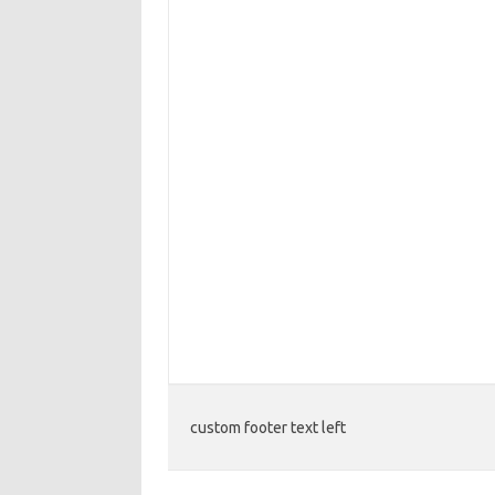
custom footer text left