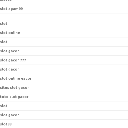
slot agam99
slot
slot online
slot
slot gacor
slot gacor 777
slot gacor
slot online gacor
situs slot gacor
toto slot gacor
slot
slot gacor
slot88