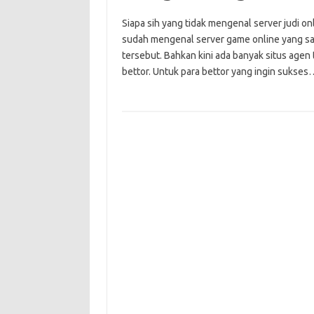
Siapa sih yang tidak mengenal server judi o
sudah mengenal server game online yang sat
tersebut. Bahkan kini ada banyak situs agen
bettor. Untuk para bettor yang ingin sukse