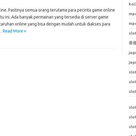
koi
nline. Pastinya semua orang terutama para pecinta game online
mpo
u ini. Ada banyak permainan yang tersedia di server game
mpo
 taruhan online yang bisa dengan mudah untuk diakses para
s…
Read More »
slo
香
jag
jag
slo
slo
slo
slo
slo
slo