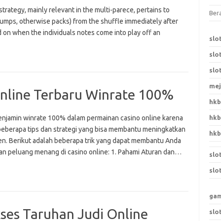
rategy, mainly relevant in the multi-parece, pertains to
Ber
lumps, otherwise packs) from the shuffle immediately after
d on when the individuals notes come into play off an
slo
slo
slo
mej
nline Terbaru Winrate 100%
hk
 menjamin winrate 100% dalam permainan casino online karena
hk
beberapa tips dan strategi yang bisa membantu meningkatkan
hk
n. Berikut adalah beberapa trik yang dapat membantu Anda
 peluang menang di casino online: 1. Pahami Aturan dan…
slo
slo
gam
es Taruhan Judi Online
slo