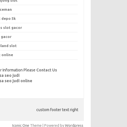
jong slot
aceman
t depo 5k
us slot gacor
k gacor
iland slot
t online
r Information Please
Contact Us
sa seo judi
sa seo judi online
custom footer text right
Iconic One
Theme | Powered by
Wordpress