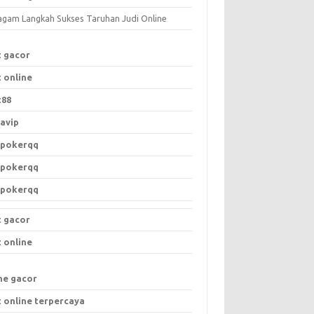
agam Langkah Sukses Taruhan Judi Online
t gacor
t online
t88
avip
bpokerqq
bpokerqq
bpokerqq
t gacor
t online
e gacor
t online terpercaya