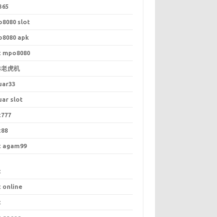
365
8080 slot
8080 apk
t mpo8080
港老虎机
uar33
uar slot
t777
t88
t agam99
t
t online
t