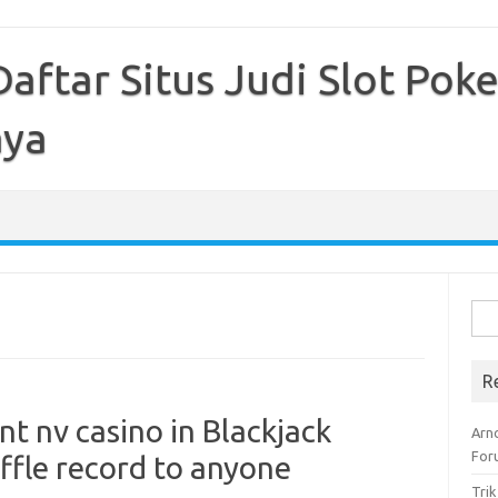
tar Situs Judi Slot Poke
aya
Sea
for:
R
t nv casino in Blackjack
Arno
For
ffle record to anyone
Tri