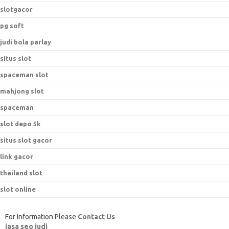
slotgacor
pg soft
judi bola parlay
situs slot
spaceman slot
mahjong slot
spaceman
slot depo 5k
situs slot gacor
link gacor
thailand slot
slot online
For Information Please
Contact Us
jasa seo judi