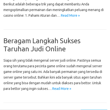
Berikut adalah beberapa trik yang dapat membantu Anda
mengoptimalkan permainan dan meningkatkan peluang menang di
casino online: 1. Pahami Aturan dan…
Read More »
Beragam Langkah Sukses
Taruhan Judi Online
Siapa sih yang tidak mengenal server judi online. Pastinya semua
orang terutama para pecinta game online sudah mengenal server
game online yang satu ini. Ada banyak permainan yang tersedia di
server game tersebut. Bahkan kini ada banyak situs agen taruhan
online yang bisa dengan mudah untuk diakses para bettor. Untuk
para bettor yang ingin sukses…
Read More »