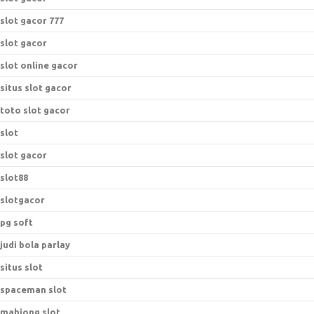
slot gacor 777
slot gacor
slot online gacor
situs slot gacor
toto slot gacor
slot
slot gacor
slot88
slotgacor
pg soft
judi bola parlay
situs slot
spaceman slot
mahjong slot