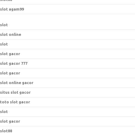
slot agam99
slot
slot online
slot
slot gacor
slot gacor 777
slot gacor
slot online gacor
situs slot gacor
toto slot gacor
slot
slot gacor
slot88