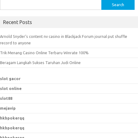
S
e
a
Recent Posts
r
c
Arnold Snyder’s content nv casino in Blackjack Forum journal put shuffle
h
record to anyone
f
Trik Menang Casino Online Terbaru Winrate 100%
o
r
Beragam Langkah Sukses Taruhan Judi Online
:
slot gacor
slot online
slot88
mejavip
hkbpokerqq
hkbpokerqq
hkbpokerqq