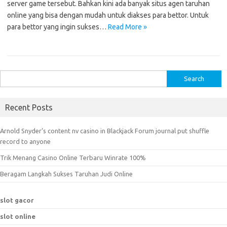
server game tersebut. Bahkan kini ada banyak situs agen taruhan
online yang bisa dengan mudah untuk diakses para bettor. Untuk
para bettor yang ingin sukses…
Read More »
S
e
a
Recent Posts
r
c
Arnold Snyder’s content nv casino in Blackjack Forum journal put shuffle
h
record to anyone
f
Trik Menang Casino Online Terbaru Winrate 100%
o
r
Beragam Langkah Sukses Taruhan Judi Online
:
slot gacor
slot online