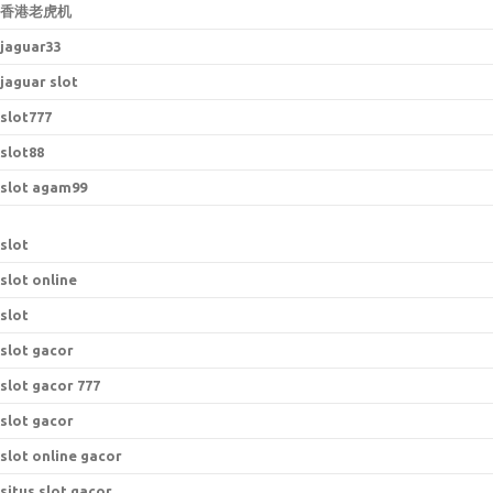
香港老虎机
jaguar33
jaguar slot
slot777
slot88
slot agam99
slot
slot online
slot
slot gacor
slot gacor 777
slot gacor
slot online gacor
situs slot gacor