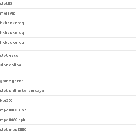
slot88
mejavip
hkbpokerqq
hkbpokerqq
hkbpokerqq
slot gacor
slot online
game gacor
slot online terpercaya
koi365
mpo8080 slot
mpo8080 apk
slot mpo8080