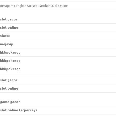
r
Beragam Langkah Sukses Taruhan Judi Online
:
slot gacor
slot online
slot88
mejavip
hkbpokerqq
hkbpokerqq
hkbpokerqq
slot gacor
slot online
game gacor
slot online terpercaya