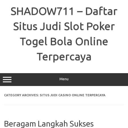
Skip
to
SHADOW711 – Daftar
content
Situs Judi Slot Poker
Togel Bola Online
Terpercaya
Menu
CATEGORY ARCHIVES:
SITUS JUDI CASINO ONLINE TERPERCAYA
Beragam Langkah Sukses