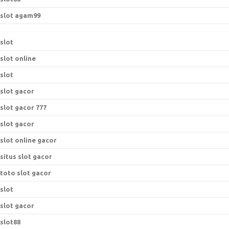
slot agam99
slot
slot online
slot
slot gacor
slot gacor 777
slot gacor
slot online gacor
situs slot gacor
toto slot gacor
slot
slot gacor
slot88