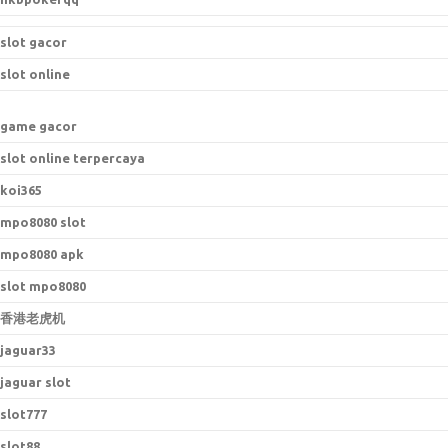
slot gacor
slot online
game gacor
slot online terpercaya
koi365
mpo8080 slot
mpo8080 apk
slot mpo8080
香港老虎机
jaguar33
jaguar slot
slot777
slot88