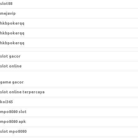
slot88
mejavip
hkbpokerqq
hkbpokerqq
hkbpokerqq
slot gacor
slot online
game gacor
slot online terpercaya
koi365
mpo8080 slot
mpo8080 apk
slot mpo8080