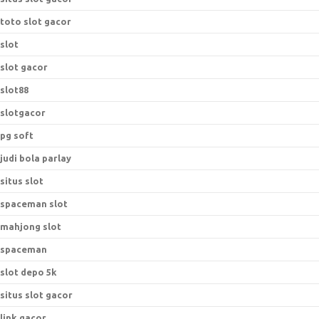
toto slot gacor
slot
slot gacor
slot88
slotgacor
pg soft
judi bola parlay
situs slot
spaceman slot
mahjong slot
spaceman
slot depo 5k
situs slot gacor
link gacor