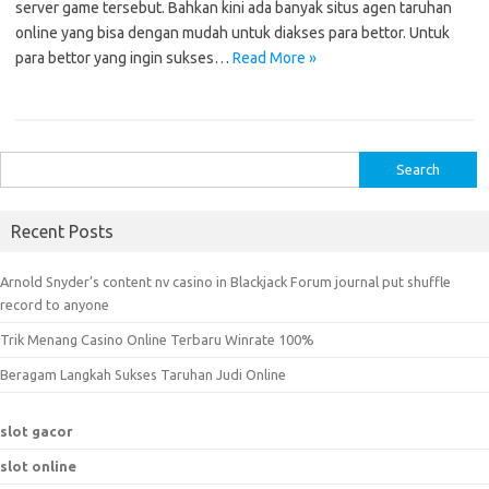
server game tersebut. Bahkan kini ada banyak situs agen taruhan
online yang bisa dengan mudah untuk diakses para bettor. Untuk
para bettor yang ingin sukses…
Read More »
S
e
a
Recent Posts
r
c
Arnold Snyder’s content nv casino in Blackjack Forum journal put shuffle
h
record to anyone
f
Trik Menang Casino Online Terbaru Winrate 100%
o
r
Beragam Langkah Sukses Taruhan Judi Online
:
slot gacor
slot online