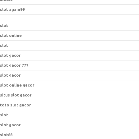
slot agam99
slot
slot online
slot
slot gacor
slot gacor 777
slot gacor
slot online gacor
situs slot gacor
toto slot gacor
slot
slot gacor
slot88