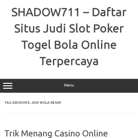
Skip
to
SHADOW711 – Daftar
content
Situs Judi Slot Poker
Togel Bola Online
Terpercaya
Menu
TAG ARCHIVES:
JUDI BOLA RESMI
Trik Menang Casino Online