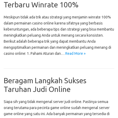
Terbaru Winrate 100%
Meskipun tidak ada trik atau strategi yang menjamin winrate 100%
dalam permainan casino online karena sifatnya yang berbasis
keberuntungan, ada beberapa tips dan strategi yang bisa membantu
meningkatkan peluang Anda untuk menang secara konsisten.
Berikut adalah beberapa trik yang dapat membantu Anda
mengoptimalkan permainan dan meningkatkan peluang menang di
casino online: 1. Pahami Aturan dan…
Read More »
Beragam Langkah Sukses
Taruhan Judi Online
Siapa sih yang tidak mengenal server judi online. Pastinya semua
orang terutama para pecinta game online sudah mengenal server
game online yang satu ini. Ada banyak permainan yang tersedia di