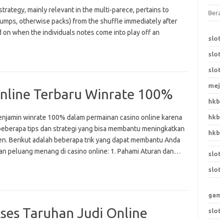
rategy, mainly relevant in the multi-parece, pertains to
Ber
lumps, otherwise packs) from the shuffle immediately after
d on when the individuals notes come into play off an
slo
slo
slo
mej
nline Terbaru Winrate 100%
hk
 menjamin winrate 100% dalam permainan casino online karena
hk
beberapa tips dan strategi yang bisa membantu meningkatkan
hk
n. Berikut adalah beberapa trik yang dapat membantu Anda
 peluang menang di casino online: 1. Pahami Aturan dan…
slo
slo
gam
es Taruhan Judi Online
slo