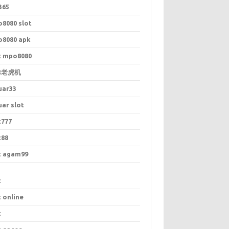
365
8080 slot
8080 apk
t mpo8080
港老虎机
uar33
uar slot
t777
t88
t agam99
t
t online
t