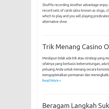
Shuffle recording Another advantage enjoy st
record sets of cards (also known as slugs, c
which to play and you will playing predicate
alternative shoe.
Trik Menang Casino O
Meskipun tidak ada trik atau strategi yang
sifatnya yang berbasis keberuntungan, ada 
peluang Anda untuk menang secara konsiste
mengoptimalkan permainan dan meningkatkan
Read More »
Beragam Langkah Suks