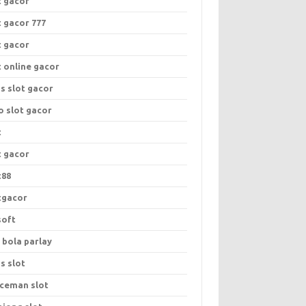
t gacor
t gacor 777
t gacor
t online gacor
us slot gacor
o slot gacor
t
t gacor
t88
tgacor
soft
i bola parlay
us slot
ceman slot