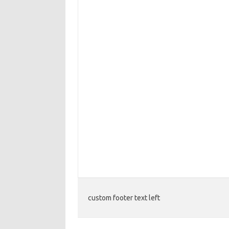
custom footer text left