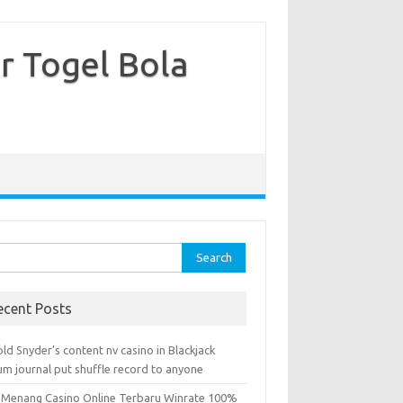
r Togel Bola
rch
ecent Posts
ld Snyder’s content nv casino in Blackjack
um journal put shuffle record to anyone
k Menang Casino Online Terbaru Winrate 100%