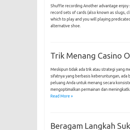
Shuffle recording Another advantage enjoy st
record sets of cards (also known as slugs, c
which to play and you will playing predicate
alternative shoe.
Trik Menang Casino O
Meskipun tidak ada trik atau strategi yang
sifatnya yang berbasis keberuntungan, ada 
peluang Anda untuk menang secara konsiste
mengoptimalkan permainan dan meningkatkan
Read More »
Beragam Langkah Suks