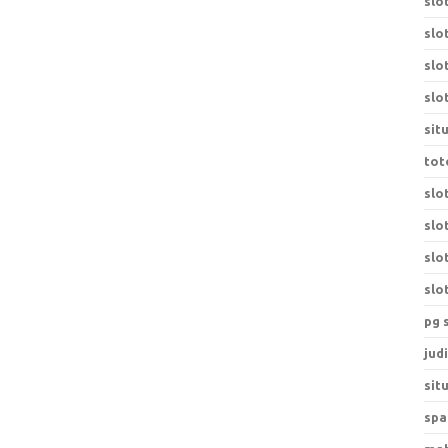
slo
slo
slo
slo
sit
tot
slo
slo
slo
slo
pg 
jud
sit
spa