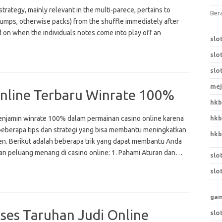
rategy, mainly relevant in the multi-parece, pertains to
Ber
lumps, otherwise packs) from the shuffle immediately after
d on when the individuals notes come into play off an
slo
slo
slo
mej
nline Terbaru Winrate 100%
hk
 menjamin winrate 100% dalam permainan casino online karena
hk
beberapa tips dan strategi yang bisa membantu meningkatkan
hk
n. Berikut adalah beberapa trik yang dapat membantu Anda
 peluang menang di casino online: 1. Pahami Aturan dan…
slo
slo
gam
es Taruhan Judi Online
slo