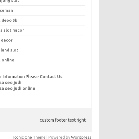
jong slot
aceman
t depo 5k
us slot gacor
k gacor
iland slot
t online
r Information Please
Contact Us
sa seo judi
sa seo judi online
custom footer text right
Iconic One
Theme | Powered by
Wordpress