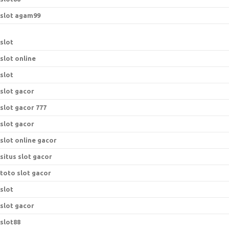
slot agam99
slot
slot online
slot
slot gacor
slot gacor 777
slot gacor
slot online gacor
situs slot gacor
toto slot gacor
slot
slot gacor
slot88