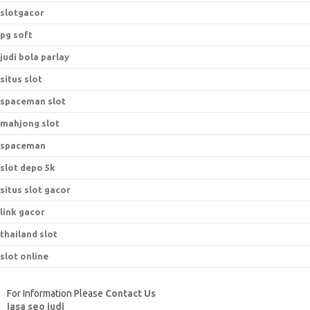
slotgacor
pg soft
judi bola parlay
situs slot
spaceman slot
mahjong slot
spaceman
slot depo 5k
situs slot gacor
link gacor
thailand slot
slot online
For Information Please
Contact Us
jasa seo judi