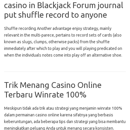
casino in Blackjack Forum journal
put shuffle record to anyone
Shuffle recording Another advantage enjoy strategy, mainly
relevant in the multi-parece, pertains to record sets of cards (also
known as slugs, clumps, otherwise packs) from the shuffle
immediately after which to play and you will playing predicated on
when the individuals notes come into play off an alternative shoe.
Trik Menang Casino Online
Terbaru Winrate 100%
Meskipun tidak ada trik atau strategi yang menjamin winrate 100%
dalam permainan casino online karena sifatnya yang berbasis
keberuntungan, ada beberapa tips dan strategi yang bisa membantu
meningkatkan peluang Anda untuk menang secara konsisten.