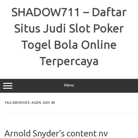
Skip
to
SHADOW711 – Daftar
content
Situs Judi Slot Poker
Togel Bola Online
Terpercaya
Menu
TAG ARCHIVES:
AGEN JUDI 49
Arnold Snyder’s content nv