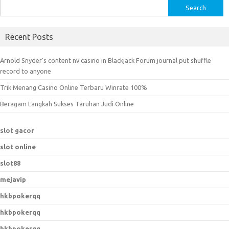
S
e
a
Recent Posts
r
c
Arnold Snyder’s content nv casino in Blackjack Forum journal put shuffle
h
record to anyone
f
Trik Menang Casino Online Terbaru Winrate 100%
o
r
Beragam Langkah Sukses Taruhan Judi Online
:
slot gacor
slot online
slot88
mejavip
hkbpokerqq
hkbpokerqq
hkbpokerqq