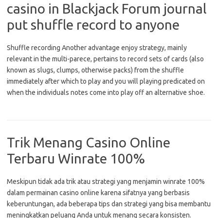
casino in Blackjack Forum journal
put shuffle record to anyone
Shuffle recording Another advantage enjoy strategy, mainly
relevant in the multi-parece, pertains to record sets of cards (also
known as slugs, clumps, otherwise packs) from the shuffle
immediately after which to play and you will playing predicated on
when the individuals notes come into play off an alternative shoe.
Trik Menang Casino Online
Terbaru Winrate 100%
Meskipun tidak ada trik atau strategi yang menjamin winrate 100%
dalam permainan casino online karena sifatnya yang berbasis
keberuntungan, ada beberapa tips dan strategi yang bisa membantu
meningkatkan peluang Anda untuk menang secara konsisten.