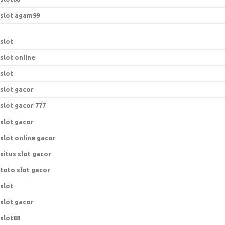
slot agam99
slot
slot online
slot
slot gacor
slot gacor 777
slot gacor
slot online gacor
situs slot gacor
toto slot gacor
slot
slot gacor
slot88