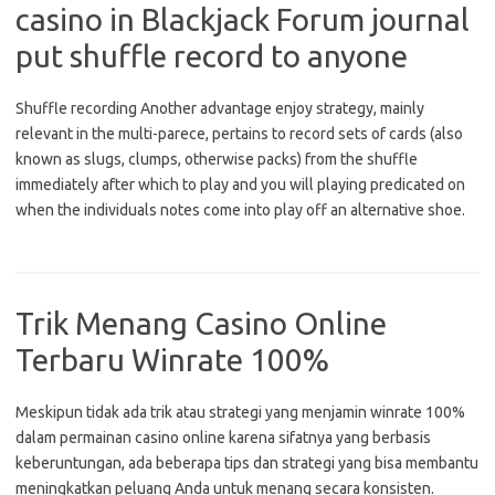
casino in Blackjack Forum journal
put shuffle record to anyone
Shuffle recording Another advantage enjoy strategy, mainly
relevant in the multi-parece, pertains to record sets of cards (also
known as slugs, clumps, otherwise packs) from the shuffle
immediately after which to play and you will playing predicated on
when the individuals notes come into play off an alternative shoe.
Trik Menang Casino Online
Terbaru Winrate 100%
Meskipun tidak ada trik atau strategi yang menjamin winrate 100%
dalam permainan casino online karena sifatnya yang berbasis
keberuntungan, ada beberapa tips dan strategi yang bisa membantu
meningkatkan peluang Anda untuk menang secara konsisten.