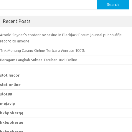
S
e
a
Recent Posts
r
c
Arnold Snyder’s content nv casino in Blackjack Forum journal put shuffle
h
record to anyone
f
Trik Menang Casino Online Terbaru Winrate 100%
o
r
Beragam Langkah Sukses Taruhan Judi Online
:
slot gacor
slot online
slot88
mejavip
hkbpokerqq
hkbpokerqq
hkbpokerqq