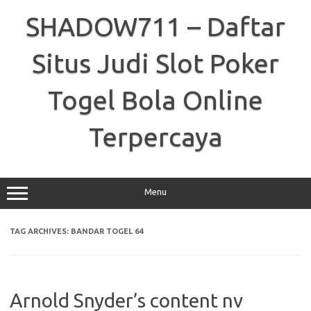
Skip
to
SHADOW711 – Daftar
content
Situs Judi Slot Poker
Togel Bola Online
Terpercaya
Menu
TAG ARCHIVES:
BANDAR TOGEL 64
Arnold Snyder’s content nv