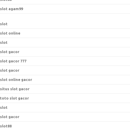
slot agam99
slot
slot online
slot
slot gacor
slot gacor 777
slot gacor
slot online gacor
situs slot gacor
toto slot gacor
slot
slot gacor
slot88