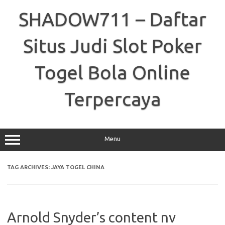
Skip
to
SHADOW711 – Daftar
content
Situs Judi Slot Poker
Togel Bola Online
Terpercaya
Menu
TAG ARCHIVES:
JAYA TOGEL CHINA
Arnold Snyder’s content nv