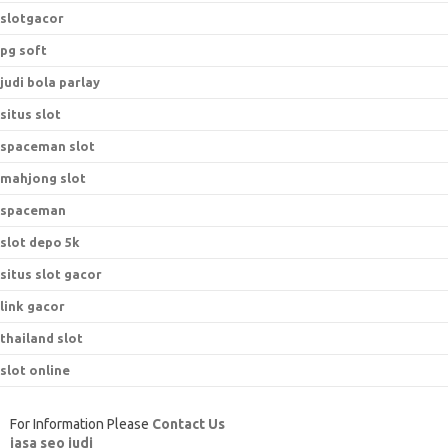
slotgacor
pg soft
judi bola parlay
situs slot
spaceman slot
mahjong slot
spaceman
slot depo 5k
situs slot gacor
link gacor
thailand slot
slot online
For Information Please
Contact Us
jasa seo judi