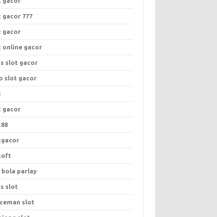
t gacor
t gacor 777
t gacor
t online gacor
us slot gacor
o slot gacor
t
t gacor
t88
tgacor
soft
i bola parlay
us slot
ceman slot