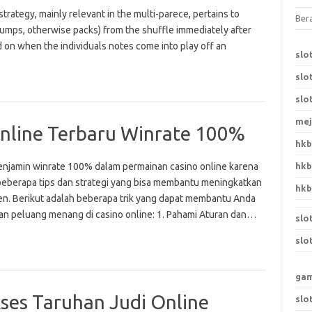
rategy, mainly relevant in the multi-parece, pertains to
Ber
lumps, otherwise packs) from the shuffle immediately after
d on when the individuals notes come into play off an
slo
slo
slo
mej
nline Terbaru Winrate 100%
hk
 menjamin winrate 100% dalam permainan casino online karena
hk
beberapa tips dan strategi yang bisa membantu meningkatkan
hk
n. Berikut adalah beberapa trik yang dapat membantu Anda
 peluang menang di casino online: 1. Pahami Aturan dan…
slo
slo
gam
es Taruhan Judi Online
slo