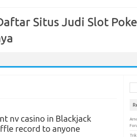
tar Situs Judi Slot Poke
aya
Sea
for:
R
t nv casino in Blackjack
Arno
For
ffle record to anyone
Tri