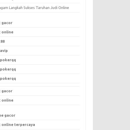
agam Langkah Sukses Taruhan Judi Online
t gacor
t online
t88
avip
bpokerqq
bpokerqq
bpokerqq
t gacor
t online
e gacor
t online terpercaya