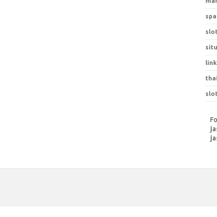
mah
sp
slo
sit
lin
tha
slo
Fo
ja
ja