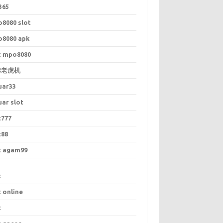
365
8080 slot
8080 apk
t mpo8080
港老虎机
uar33
uar slot
t777
t88
t agam99
t
t online
t