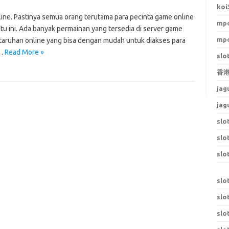
koi
nline. Pastinya semua orang terutama para pecinta game online
mpo
u ini. Ada banyak permainan yang tersedia di server game
mpo
 taruhan online yang bisa dengan mudah untuk diakses para
s…
Read More »
slo
香
jag
jag
slo
slo
slo
slo
slo
slo