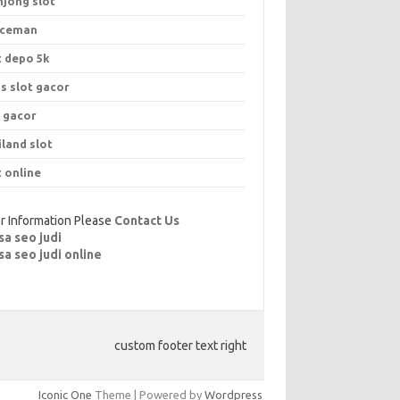
jong slot
aceman
t depo 5k
us slot gacor
k gacor
iland slot
t online
r Information Please
Contact Us
sa seo judi
sa seo judi online
custom footer text right
Iconic One
Theme | Powered by
Wordpress