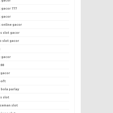
t gacor
t gacor 777
t gacor
t online gacor
us slot gacor
o slot gacor
t
t gacor
t88
tgacor
soft
i bola parlay
us slot
ceman slot