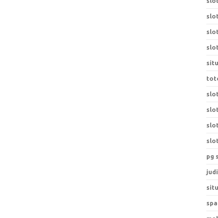
slo
slo
slo
slo
sit
tot
slo
slo
slo
slo
pg 
jud
sit
spa