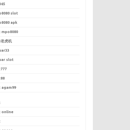
365
8080 slot
8080 apk
t mpo8080
港老虎机
uar33
uar slot
t777
t88
t agam99
t
t online
t