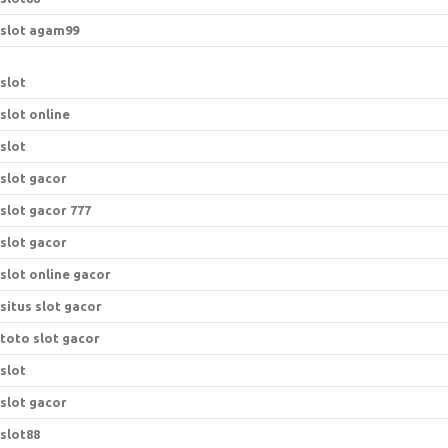
slot agam99
slot
slot online
slot
slot gacor
slot gacor 777
slot gacor
slot online gacor
situs slot gacor
toto slot gacor
slot
slot gacor
slot88