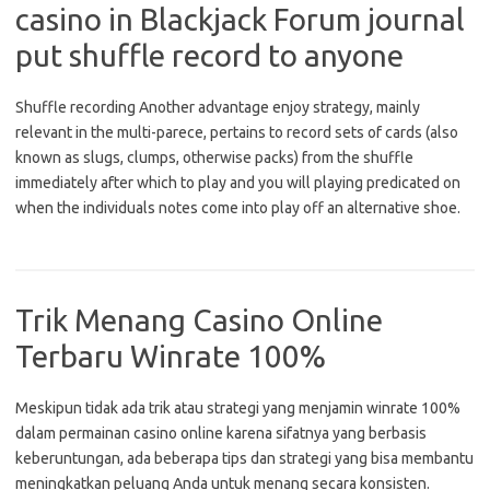
casino in Blackjack Forum journal
put shuffle record to anyone
Shuffle recording Another advantage enjoy strategy, mainly
relevant in the multi-parece, pertains to record sets of cards (also
known as slugs, clumps, otherwise packs) from the shuffle
immediately after which to play and you will playing predicated on
when the individuals notes come into play off an alternative shoe.
Trik Menang Casino Online
Terbaru Winrate 100%
Meskipun tidak ada trik atau strategi yang menjamin winrate 100%
dalam permainan casino online karena sifatnya yang berbasis
keberuntungan, ada beberapa tips dan strategi yang bisa membantu
meningkatkan peluang Anda untuk menang secara konsisten.