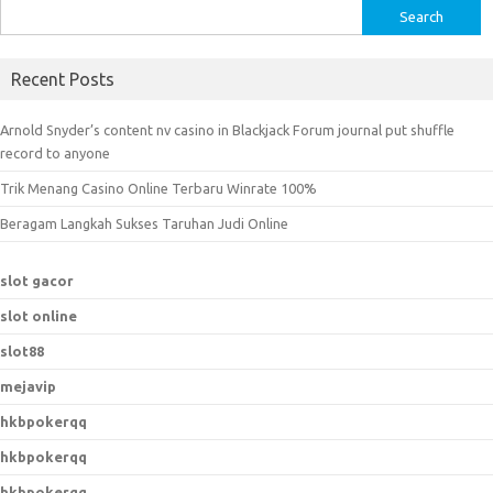
S
e
a
Recent Posts
r
c
Arnold Snyder’s content nv casino in Blackjack Forum journal put shuffle
h
record to anyone
f
Trik Menang Casino Online Terbaru Winrate 100%
o
r
Beragam Langkah Sukses Taruhan Judi Online
:
slot gacor
slot online
slot88
mejavip
hkbpokerqq
hkbpokerqq
hkbpokerqq