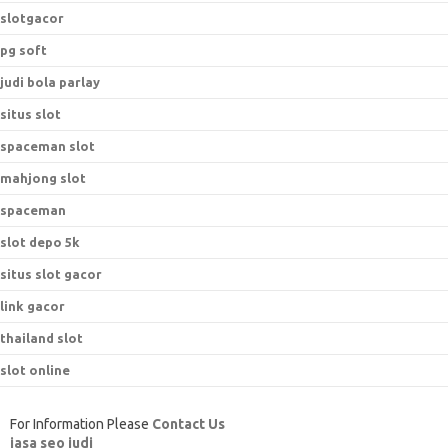
slotgacor
pg soft
judi bola parlay
situs slot
spaceman slot
mahjong slot
spaceman
slot depo 5k
situs slot gacor
link gacor
thailand slot
slot online
For Information Please
Contact Us
jasa seo judi