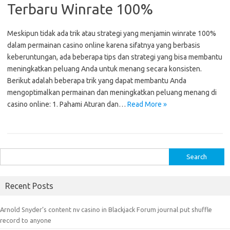
Terbaru Winrate 100%
Meskipun tidak ada trik atau strategi yang menjamin winrate 100%
dalam permainan casino online karena sifatnya yang berbasis
keberuntungan, ada beberapa tips dan strategi yang bisa membantu
meningkatkan peluang Anda untuk menang secara konsisten.
Berikut adalah beberapa trik yang dapat membantu Anda
mengoptimalkan permainan dan meningkatkan peluang menang di
casino online: 1. Pahami Aturan dan…
Read More »
S
e
a
Recent Posts
r
c
Arnold Snyder’s content nv casino in Blackjack Forum journal put shuffle
h
record to anyone
f