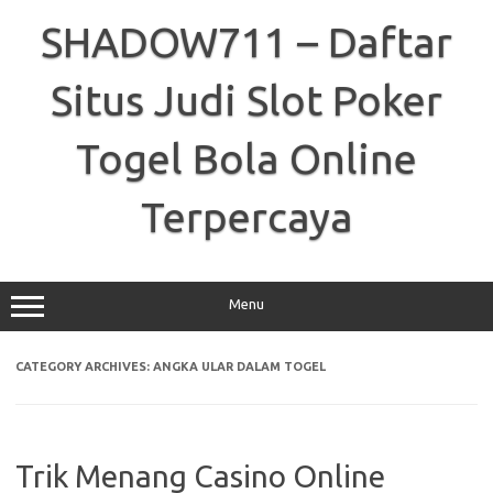
Skip
to
SHADOW711 – Daftar
content
Situs Judi Slot Poker
Togel Bola Online
Terpercaya
Menu
CATEGORY ARCHIVES:
ANGKA ULAR DALAM TOGEL
Trik Menang Casino Online