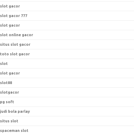
slot gacor
slot gacor 777
slot gacor
slot online gacor
situs slot gacor
toto slot gacor
slot
slot gacor
slot88
slotgacor
pg soft
judi bola parlay
situs slot
spaceman slot