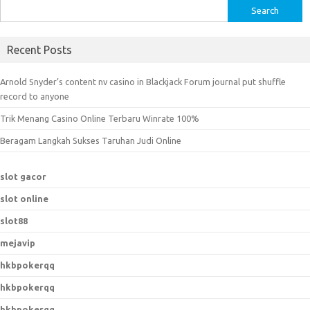
S
e
a
Recent Posts
r
c
Arnold Snyder’s content nv casino in Blackjack Forum journal put shuffle
h
record to anyone
f
Trik Menang Casino Online Terbaru Winrate 100%
o
r
Beragam Langkah Sukses Taruhan Judi Online
:
slot gacor
slot online
slot88
mejavip
hkbpokerqq
hkbpokerqq
hkbpokerqq