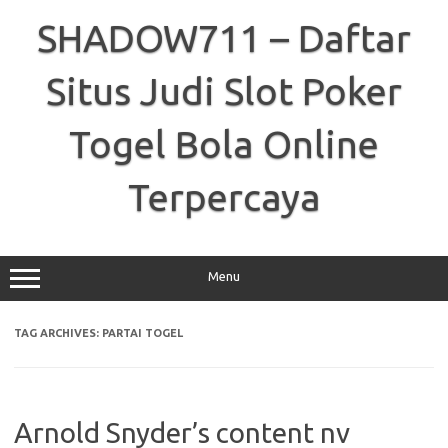
Skip
to
SHADOW711 – Daftar
content
Situs Judi Slot Poker
Togel Bola Online
Terpercaya
Menu
TAG ARCHIVES:
PARTAI TOGEL
Arnold Snyder’s content nv