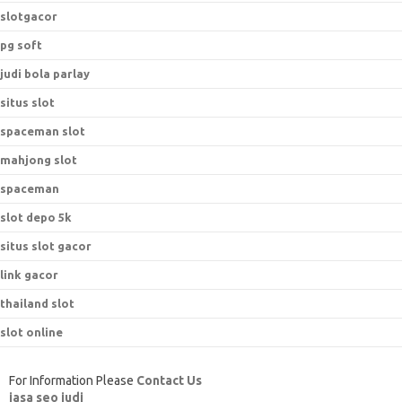
slotgacor
pg soft
judi bola parlay
situs slot
spaceman slot
mahjong slot
spaceman
slot depo 5k
situs slot gacor
link gacor
thailand slot
slot online
For Information Please
Contact Us
jasa seo judi