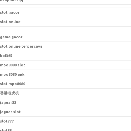
slot gacor
slot online
game gacor
slot online terpercaya
koi365
mpo8080 slot
mpo8080 apk
slot mpo8080
香港老虎机
jaguar33
jaguar slot
slot777
slot88