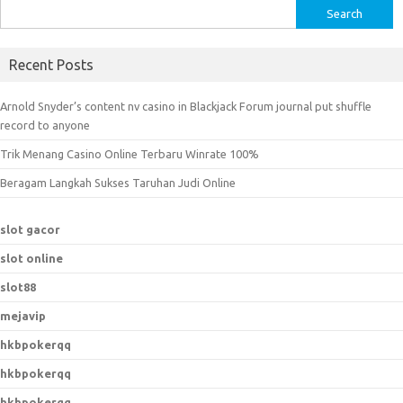
S
e
a
Recent Posts
r
c
Arnold Snyder’s content nv casino in Blackjack Forum journal put shuffle
h
record to anyone
f
Trik Menang Casino Online Terbaru Winrate 100%
o
r
Beragam Langkah Sukses Taruhan Judi Online
:
slot gacor
slot online
slot88
mejavip
hkbpokerqq
hkbpokerqq
hkbpokerqq