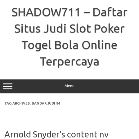
Skip
to
SHADOW711 – Daftar
content
Situs Judi Slot Poker
Togel Bola Online
Terpercaya
Menu
TAG ARCHIVES:
BANDAR JUDI 84
Arnold Snyder’s content nv