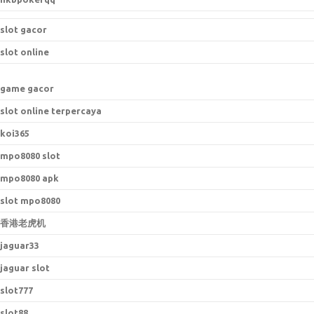
slot gacor
slot online
game gacor
slot online terpercaya
koi365
mpo8080 slot
mpo8080 apk
slot mpo8080
香港老虎机
jaguar33
jaguar slot
slot777
slot88