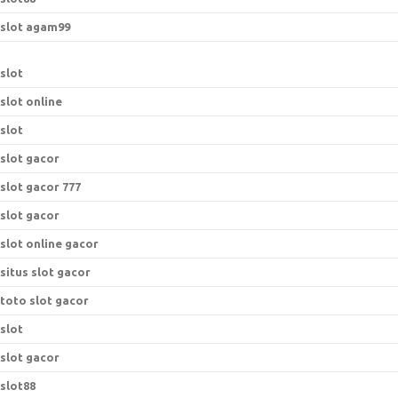
slot agam99
slot
slot online
slot
slot gacor
slot gacor 777
slot gacor
slot online gacor
situs slot gacor
toto slot gacor
slot
slot gacor
slot88