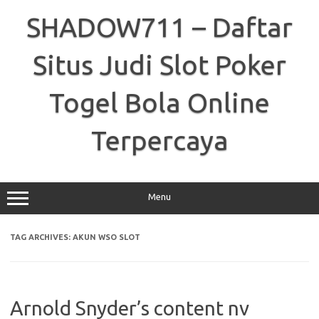
Skip
to
SHADOW711 – Daftar
content
Situs Judi Slot Poker
Togel Bola Online
Terpercaya
Menu
TAG ARCHIVES:
AKUN WSO SLOT
Arnold Snyder’s content nv