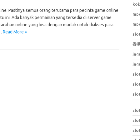
koi
nline. Pastinya semua orang terutama para pecinta game online
mpo
u ini. Ada banyak permainan yang tersedia di server game
mpo
 taruhan online yang bisa dengan mudah untuk diakses para
s…
Read More »
slo
香
jag
jag
slo
slo
slo
slo
slo
slo