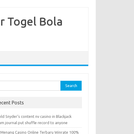
r Togel Bola
rch
ecent Posts
ld Snyder’s content nv casino in Blackjack
um journal put shuffle record to anyone
k Menang Casino Online Terbaru Winrate 100%