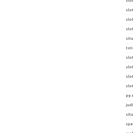
slo
slo
slo
slo
sit
tot
slo
slo
slo
slo
pg 
jud
sit
spa