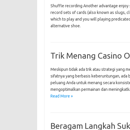
Shuffle recording Another advantage enjoy st
record sets of cards (also known as slugs, c
which to play and you will playing predicate
alternative shoe.
Trik Menang Casino O
Meskipun tidak ada trik atau strategi yang
sifatnya yang berbasis keberuntungan, ada 
peluang Anda untuk menang secara konsiste
mengoptimalkan permainan dan meningkatkan
Read More »
Beragam Langkah Suks