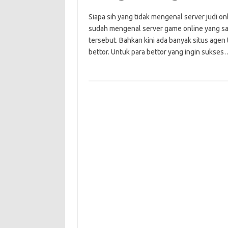
Siapa sih yang tidak mengenal server judi o
sudah mengenal server game online yang sat
tersebut. Bahkan kini ada banyak situs agen
bettor. Untuk para bettor yang ingin sukse