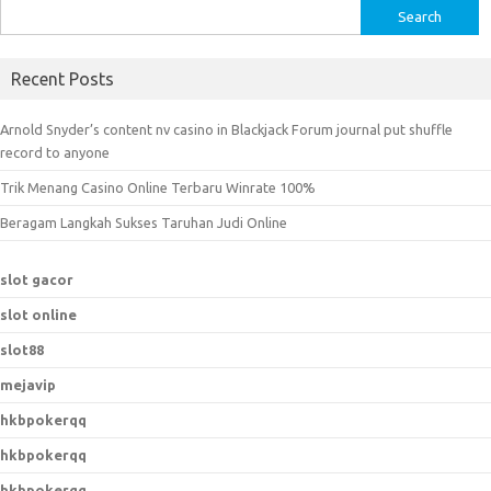
S
e
a
Recent Posts
r
c
Arnold Snyder’s content nv casino in Blackjack Forum journal put shuffle
h
record to anyone
f
Trik Menang Casino Online Terbaru Winrate 100%
o
r
Beragam Langkah Sukses Taruhan Judi Online
:
slot gacor
slot online
slot88
mejavip
hkbpokerqq
hkbpokerqq
hkbpokerqq